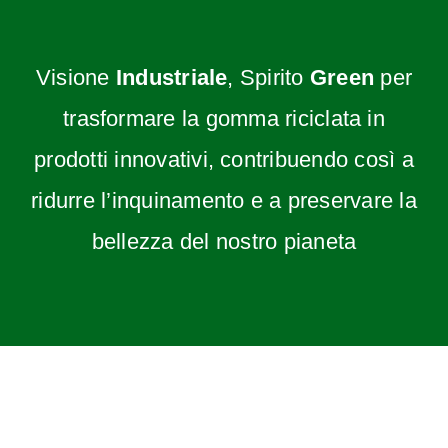
Visione
Industriale
, Spirito
Green
per
trasformare la gomma riciclata in
prodotti innovativi, contribuendo così a
ridurre l’inquinamento e a preservare la
bellezza del nostro pianeta