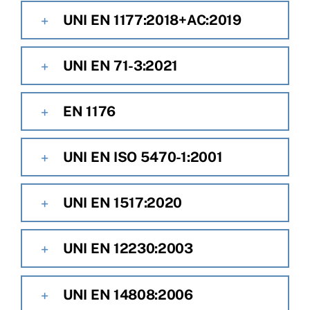
UNI EN 1177:2018+AC:2019
UNI EN 71-3:2021
EN 1176
UNI EN ISO 5470-1:2001
UNI EN 1517:2020
UNI EN 12230:2003
UNI EN 14808:2006