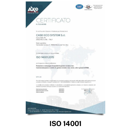
ISO 14001