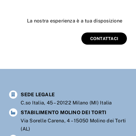
La
nostra esperienza è a tua disposizione
CONTATTACI
SEDE LEGALE
C.so Italia, 45 – 20122 Milano (MI) Italia
STABILIMENTO MOLINO DEI TORTI
Via Sorelle Carena, 4 – 15050 Molino dei Torti
(AL)