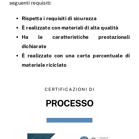
seguenti requisiti:
Rispetta i requisiti di sicurezza
È realizzato con materiali di alta qualità
Ha le caratteristiche prestazionali
dichiarate
È realizzato con una certa percentuale di
materiale riciclato
CERTIFICAZIONI DI
PROCESSO