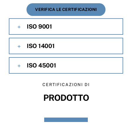
VERIFICA LE CERTIFICAZIONI
ISO 9001
ISO 14001
ISO 45001
CERTIFICAZIONI DI
PRODOTTO