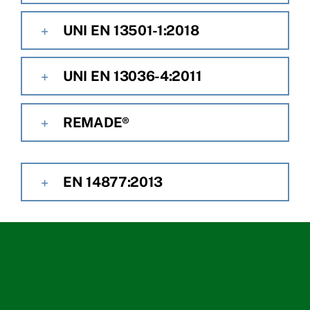
UNI EN 13501-1:2018
UNI EN 13036-4:2011
REMADE®
EN 14877:2013