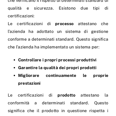
che verificano il rispetto di determinati standard di
qualità e sicurezza. Esistono due tipi di
Cerca
certificazioni:
per:
Le certificazioni di
processo
attestano che
l’azienda ha adottato un sistema di gestione
conforme a determinati standard. Questo significa
che l’azienda ha implementato un sistema per:
Controllare i propri processi produttivi
Garantire la qualità dei propri prodotti
Migliorare continuamente le proprie
prestazioni
Le certificazioni di
prodotto
attestano la
conformità a determinati standard. Questo
significa che il prodotto in questione rispetta i