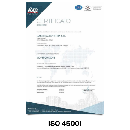
ISO 45001