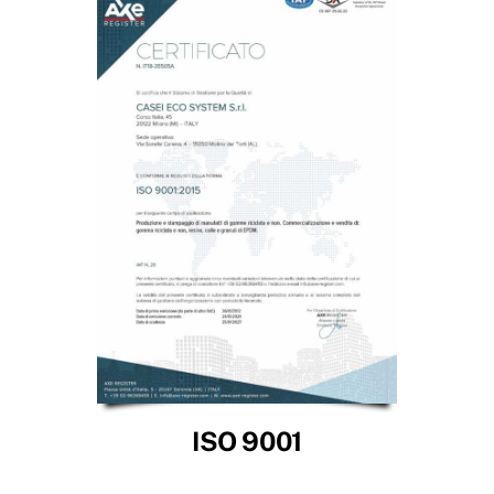
ISO 9001