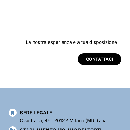
La
nostra esperienza è a tua disposizione
CONTATTACI
SEDE LEGALE
C.so Italia, 45 – 20122 Milano (MI) Italia