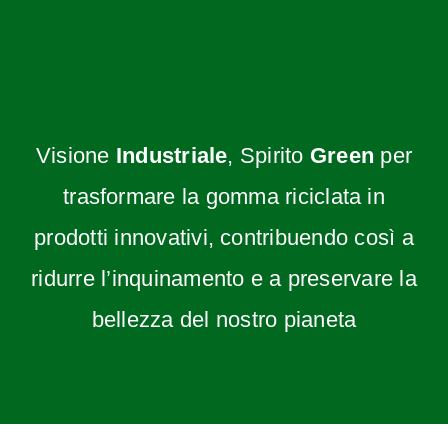
Visione
Industriale
, Spirito
Green
per
trasformare la gomma riciclata in
prodotti innovativi, contribuendo così a
ridurre l’inquinamento e a preservare la
bellezza del nostro pianeta