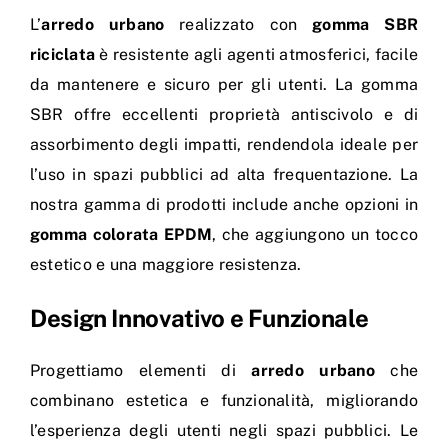
L’
arredo urbano
realizzato con
gomma SBR
riciclata
è resistente agli agenti atmosferici, facile
da mantenere e sicuro per gli utenti. La gomma
SBR offre eccellenti proprietà antiscivolo e di
assorbimento degli impatti, rendendola ideale per
l’uso in spazi pubblici ad alta frequentazione. La
nostra gamma di prodotti include anche opzioni in
gomma colorata EPDM
, che aggiungono un tocco
estetico e una maggiore resistenza.
Design Innovativo e Funzionale
Progettiamo elementi di
arredo urbano
che
combinano estetica e funzionalità, migliorando
l’esperienza degli utenti negli spazi pubblici. Le