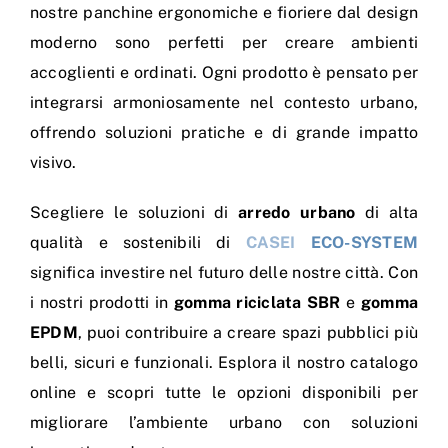
nostre panchine ergonomiche e fioriere dal design
moderno sono perfetti per creare ambienti
accoglienti e ordinati. Ogni prodotto è pensato per
integrarsi armoniosamente nel contesto urbano,
offrendo soluzioni pratiche e di grande impatto
visivo.
Scegliere le soluzioni di
arredo urbano
di alta
qualità e sostenibili di
CASEI
ECO-SYSTEM
significa investire nel futuro delle nostre città. Con
i nostri prodotti in
gomma riciclata SBR
e
gomma
EPDM
, puoi contribuire a creare spazi pubblici più
belli, sicuri e funzionali. Esplora il nostro catalogo
online e scopri tutte le opzioni disponibili per
migliorare l’ambiente urbano con soluzioni