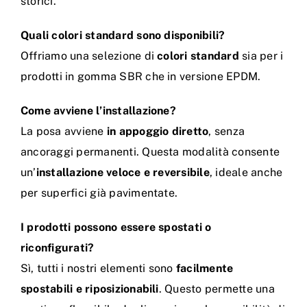
storici.
Quali colori standard sono disponibili?
Offriamo una selezione di
colori standard
sia per i
prodotti in gomma SBR che in versione EPDM.
Come avviene l’installazione?
La posa avviene
in appoggio diretto
, senza
ancoraggi permanenti. Questa modalità consente
un’
installazione veloce e reversibile
, ideale anche
per superfici già pavimentate.
I prodotti possono essere spostati o
riconfigurati?
Sì, tutti i nostri elementi sono
facilmente
spostabili e riposizionabili
. Questo permette una