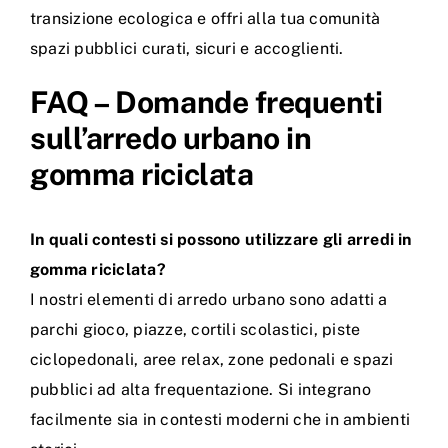
transizione ecologica e offri alla tua comunità
spazi pubblici curati, sicuri e accoglienti.
FAQ – Domande frequenti
sull’arredo urbano in
gomma riciclata
In quali contesti si possono utilizzare gli arredi in
gomma riciclata?
I nostri elementi di arredo urbano sono adatti a
parchi gioco, piazze, cortili scolastici, piste
ciclopedonali, aree relax, zone pedonali e spazi
pubblici ad alta frequentazione. Si integrano
facilmente sia in contesti moderni che in ambienti