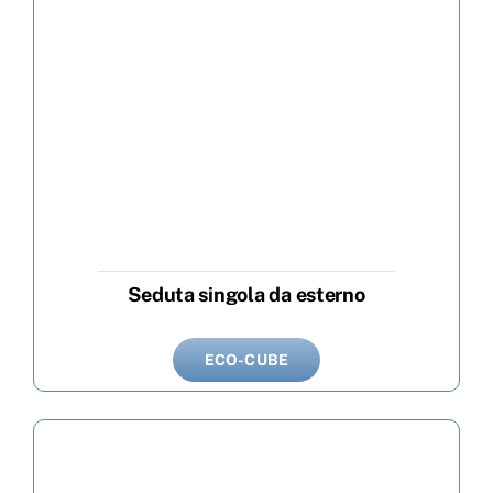
Seduta singola da esterno
ECO-CUBE