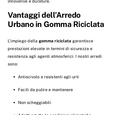
innovative e durature.
Vantaggi dell’Arredo
Urbano in Gomma Riciclata
L’impiego della
gomma riciclata
garantisce
prestazioni elevate in termini di sicurezza e
resistenza agli agenti atmosferici. I nostri arredi
sono:
Antiscivolo e resistenti agli urti
Facili da pulire e mantenere
Non scheggiabili