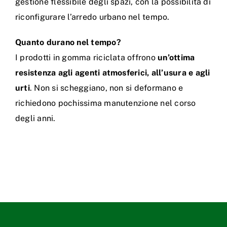
gestione flessibile degli spazi, con la possibilità di
riconfigurare l’arredo urbano nel tempo.
Quanto durano nel tempo?
I prodotti in gomma riciclata offrono
un’ottima
resistenza agli agenti atmosferici, all’usura e agli
urti
. Non si scheggiano, non si deformano e
richiedono pochissima manutenzione nel corso
degli anni.