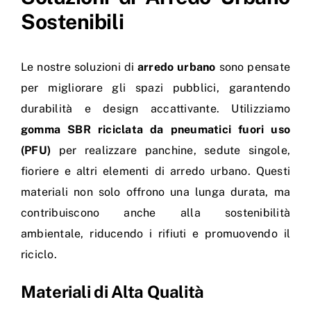
Sostenibili
Le nostre soluzioni di
arredo urbano
sono pensate
per migliorare gli spazi pubblici, garantendo
durabilità e design accattivante. Utilizziamo
gomma SBR riciclata da pneumatici fuori uso
(PFU)
per realizzare panchine, sedute singole,
fioriere e altri elementi di arredo urbano. Questi
materiali non solo offrono una lunga durata, ma
contribuiscono anche alla sostenibilità
ambientale, riducendo i rifiuti e promuovendo il
riciclo.
Materiali di Alta Qualità