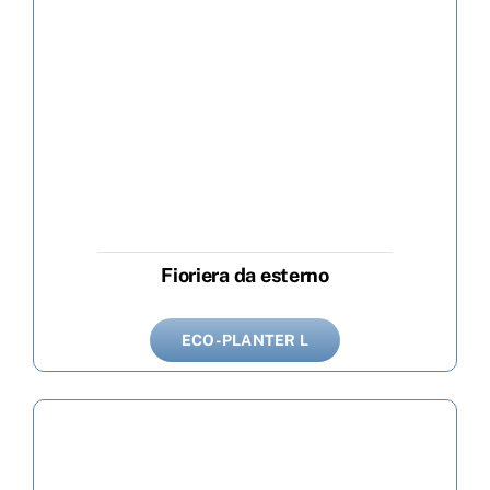
Fioriera da esterno
ECO-PLANTER L