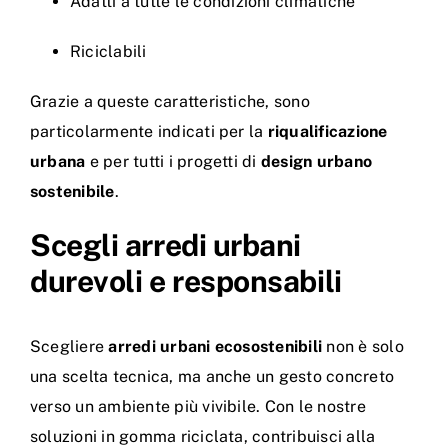
Adatti a tutte le condizioni climatiche
Riciclabili
Grazie a queste caratteristiche, sono
particolarmente indicati per la
riqualificazione
urbana
e per tutti i progetti di
design urbano
sostenibile
.
Scegli arredi urbani
durevoli e responsabili
Scegliere
arredi urbani ecosostenibili
non è solo
una scelta tecnica, ma anche un gesto concreto
verso un ambiente più vivibile. Con le nostre
soluzioni in gomma riciclata, contribuisci alla