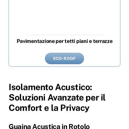
Pavimentazione per tetti piani e terrazze
ECO-ROOF
Isolamento Acustico:
Soluzioni Avanzate per il
Comfort e la Privacy
Guaina Acustica in Rotolo