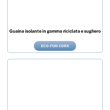
Guaina isolante in gomma riciclata e sughero
ECO-FON CORK