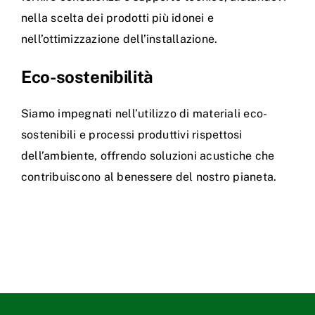
nella scelta dei prodotti più idonei e
nell’ottimizzazione dell’installazione.
Eco-sostenibilità
Siamo impegnati nell’utilizzo di materiali eco-
sostenibili e processi produttivi rispettosi
dell’ambiente, offrendo soluzioni acustiche che
contribuiscono al benessere del nostro pianeta.