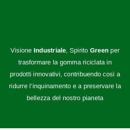
Visione
Industriale
, Spirito
Green
per
trasformare la gomma riciclata in
prodotti innovativi, contribuendo così a
ridurre l’inquinamento e a preservare la
bellezza del nostro pianeta