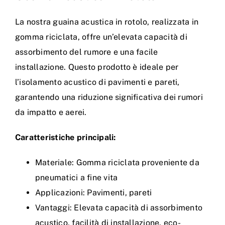
La nostra guaina acustica in rotolo, realizzata in
gomma riciclata, offre un’elevata capacità di
assorbimento del rumore e una facile
installazione. Questo prodotto è ideale per
l’isolamento acustico di pavimenti e pareti,
garantendo una riduzione significativa dei rumori
da impatto e aerei.
Caratteristiche principali:
Materiale: Gomma riciclata proveniente da
pneumatici a fine vita
Applicazioni: Pavimenti, pareti
Vantaggi: Elevata capacità di assorbimento
acustico, facilità di installazione, eco-