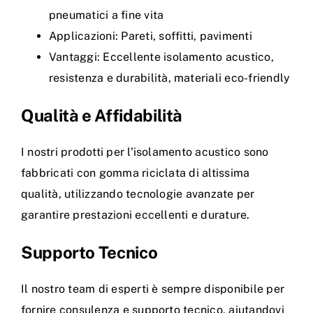
pneumatici a fine vita
Applicazioni: Pareti, soffitti, pavimenti
Vantaggi: Eccellente isolamento acustico,
resistenza e durabilità, materiali eco-friendly
Qualità e Affidabilità
I nostri prodotti per l’isolamento acustico sono
fabbricati con gomma riciclata di altissima
qualità, utilizzando tecnologie avanzate per
garantire prestazioni eccellenti e durature.
Supporto Tecnico
Il nostro team di esperti è sempre disponibile per
fornire consulenza e supporto tecnico, aiutandovi