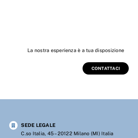
La
nostra esperienza è a tua disposizione
CONTATTACI
SEDE LEGALE
C.so Italia, 45 – 20122 Milano (MI) Italia