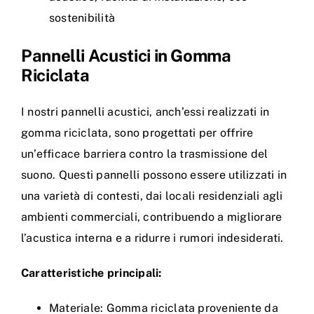
sostenibilità
Pannelli Acustici in Gomma
Riciclata
I nostri pannelli acustici, anch’essi realizzati in
gomma riciclata, sono progettati per offrire
un’efficace barriera contro la trasmissione del
suono. Questi pannelli possono essere utilizzati in
una varietà di contesti, dai locali residenziali agli
ambienti commerciali, contribuendo a migliorare
l’acustica interna e a ridurre i rumori indesiderati.
Caratteristiche principali:
Materiale: Gomma riciclata proveniente da