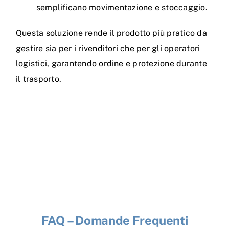
semplificano movimentazione e stoccaggio.
Questa soluzione rende il prodotto più pratico da
gestire sia per i rivenditori che per gli operatori
logistici, garantendo ordine e protezione durante
il trasporto.
FAQ – Domande Frequenti