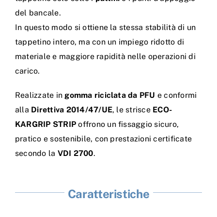
del bancale.
In questo modo si ottiene la stessa stabilità di un
tappetino intero, ma con un impiego ridotto di
materiale e maggiore rapidità nelle operazioni di
carico.
Realizzate in
gomma riciclata da PFU
e conformi
alla
Direttiva 2014/47/UE
, le strisce
ECO-
KARGRIP STRIP
offrono un fissaggio sicuro,
pratico e sostenibile, con prestazioni certificate
secondo la
VDI 2700
.
Caratteristiche