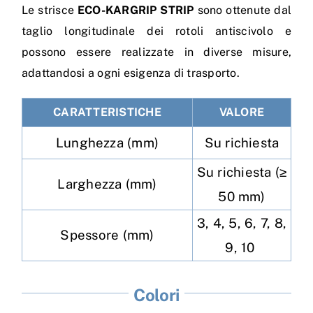
Le strisce
ECO-KARGRIP STRIP
sono ottenute dal
taglio longitudinale dei rotoli antiscivolo e
possono essere realizzate in diverse misure,
adattandosi a ogni esigenza di trasporto.
CARATTERISTICHE
VALORE
Lunghezza (mm)
Su richiesta
Su richiesta (≥
Larghezza (mm)
50 mm)
3,
4, 5, 6, 7, 8,
Spessore (mm)
9, 10
Colori