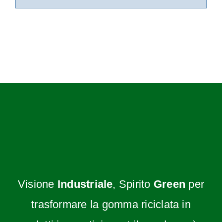
Visione
Industriale
, Spirito
Green
per
trasformare la gomma riciclata in