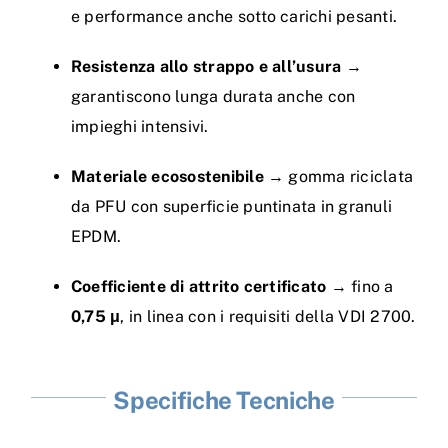
e performance anche sotto carichi pesanti.
Resistenza allo strappo e all’usura
→
garantiscono lunga durata anche con
impieghi intensivi.
Materiale ecosostenibile
→ gomma riciclata
da PFU con superficie puntinata in granuli
EPDM.
Coefficiente di attrito certificato
→ fino a
0,75 μ
, in linea con i requisiti della VDI 2700.
Specifiche Tecniche