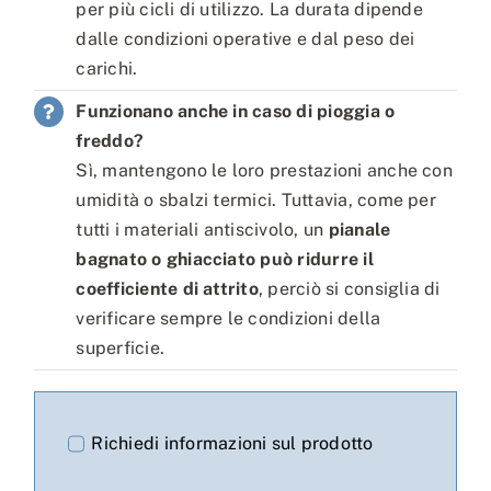
per più cicli di utilizzo. La durata dipende
dalle condizioni operative e dal peso dei
carichi.
Funzionano anche in caso di pioggia o
freddo?
Sì, mantengono le loro prestazioni anche con
umidità o sbalzi termici. Tuttavia, come per
tutti i materiali antiscivolo, un
pianale
bagnato o ghiacciato può ridurre il
coefficiente di attrito
, perciò si consiglia di
verificare sempre le condizioni della
superficie.
Richiedi informazioni sul prodotto