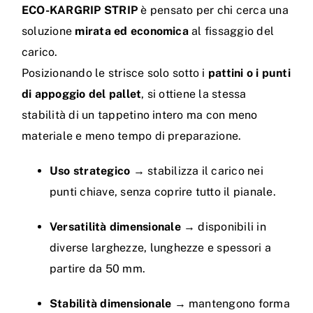
ECO-KARGRIP STRIP
è pensato per chi cerca una
soluzione
mirata ed economica
al fissaggio del
carico.
Posizionando le strisce solo sotto i
pattini o i punti
di appoggio del pallet
, si ottiene la stessa
stabilità di un tappetino intero ma con meno
materiale e meno tempo di preparazione.
Uso strategico
→ stabilizza il carico nei
punti chiave, senza coprire tutto il pianale.
Versatilità dimensionale
→ disponibili in
diverse larghezze, lunghezze e spessori a
partire da 50 mm.
Stabilità dimensionale
→ mantengono forma