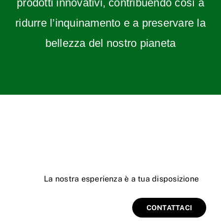
prodotti innovativi, contribuendo così a
ridurre l’inquinamento e a preservare la
bellezza del nostro pianeta
La
nostra esperienza è a tua disposizione
CONTATTACI