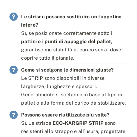
Le strisce possono sostituire un tappetino
intero?
Sì, se posizionate correttamente sotto i
pattini o i punti di appoggio del pallet
,
garantiscono stabilità al carico senza dover
coprire tutto il pianale.
Come si scelgono le dimensioni giuste?
Le STRIP sono disponibili in diverse
larghezze, lunghezze e spessori.
Generalmente si scelgono in base al tipo di
pallet o alla forma del carico da stabilizzare.
Possono essere riutilizzate più volte?
Sì. Le strisce
ECO-KARGRIP STRIP
sono
resistenti allo strappo e all’usura, progettate