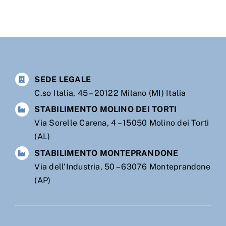
SEDE LEGALE
C.so Italia, 45 – 20122 Milano (MI) Italia
STABILIMENTO MOLINO DEI TORTI
Via Sorelle Carena, 4 – 15050 Molino dei Torti
(AL)
STABILIMENTO MONTEPRANDONE
Via dell’Industria, 50 – 63076 Monteprandone
(AP)