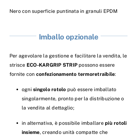
Nero con superficie puntinata in granuli EPDM
Imballo opzionale
Per agevolare la gestione e facilitare la vendita, le
strisce
ECO-KARGRIP STRIP
possono essere
fornite con
confezionamento termoretraibile
:
ogni
singolo rotolo
può essere imballato
singolarmente, pronto per la distribuzione o
la vendita al dettaglio;
in alternativa, è possibile imballare
più rotoli
insieme
, creando unità compatte che