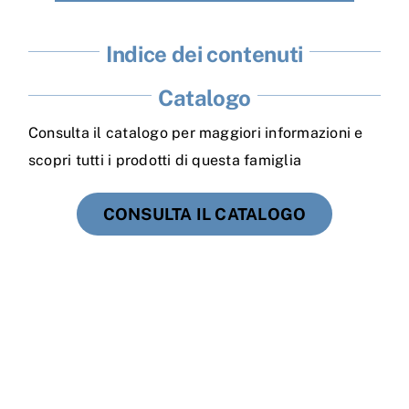
Indice dei contenuti
Catalogo
Consulta il catalogo per maggiori informazioni e
scopri tutti i prodotti di questa famiglia
CONSULTA IL CATALOGO