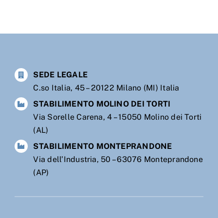
SEDE LEGALE
C.so Italia, 45 – 20122 Milano (MI) Italia
STABILIMENTO MOLINO DEI TORTI
Via Sorelle Carena, 4 – 15050 Molino dei Torti
(AL)
STABILIMENTO MONTEPRANDONE
Via dell’Industria, 50 – 63076 Monteprandone
(AP)