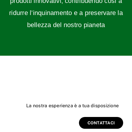
prodotti innovativi, contribuendo così a
ridurre l’inquinamento e a preservare la
bellezza del nostro pianeta
La
nostra esperienza è a tua disposizione
CONTATTACI