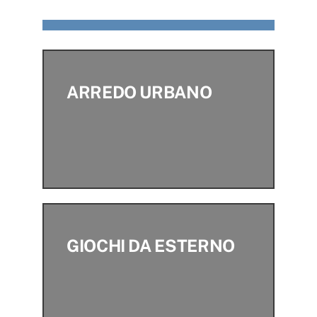
ARREDO URBANO
GIOCHI DA ESTERNO