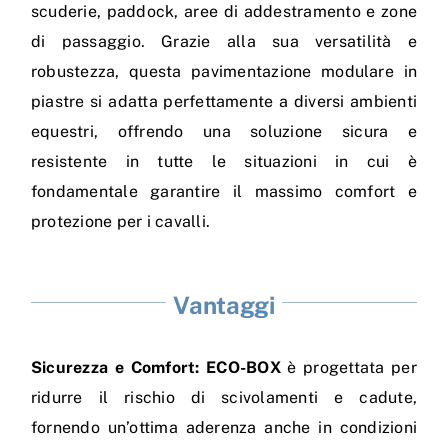
scuderie, paddock, aree di addestramento e zone
di passaggio. Grazie alla sua versatilità e
robustezza, questa pavimentazione modulare in
piastre si adatta perfettamente a diversi ambienti
equestri, offrendo una soluzione sicura e
resistente in tutte le situazioni in cui è
fondamentale garantire il massimo comfort e
protezione per i cavalli.
Vantaggi
Sicurezza e Comfort: ECO-BOX
è progettata per
ridurre il rischio di scivolamenti e cadute,
fornendo un’ottima aderenza anche in condizioni