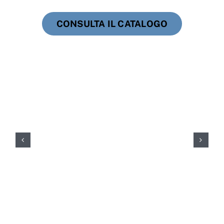
CONSULTA IL CATALOGO