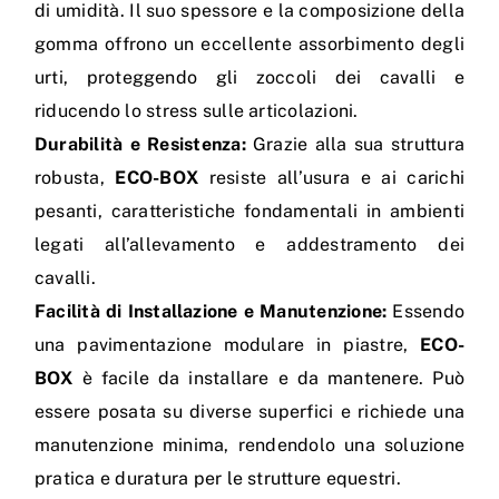
di umidità. Il suo spessore e la composizione della
gomma offrono un eccellente assorbimento degli
urti, proteggendo gli zoccoli dei cavalli e
riducendo lo stress sulle articolazioni.
Durabilità e Resistenza:
Grazie alla sua struttura
robusta,
ECO-BOX
resiste all’usura e ai carichi
pesanti, caratteristiche fondamentali in ambienti
legati all’allevamento e addestramento dei
cavalli.
Facilità di Installazione e Manutenzione:
Essendo
una pavimentazione modulare in piastre,
ECO-
BOX
è facile da installare e da mantenere. Può
essere posata su diverse superfici e richiede una
manutenzione minima, rendendolo una soluzione
pratica e duratura per le strutture equestri.