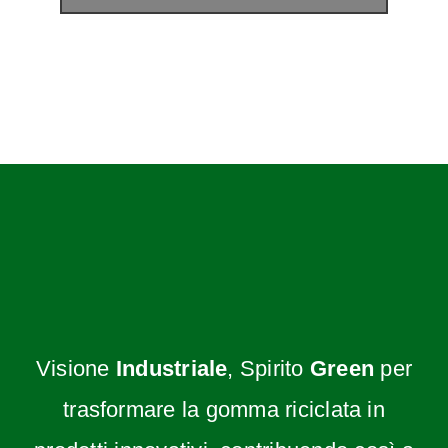
Visione
Industriale
, Spirito
Green
per
trasformare la gomma riciclata in