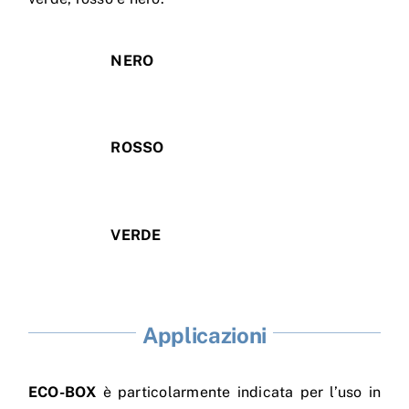
NERO
ROSSO
VERDE
Applicazioni
ECO-BOX
è particolarmente indicata per l’uso in