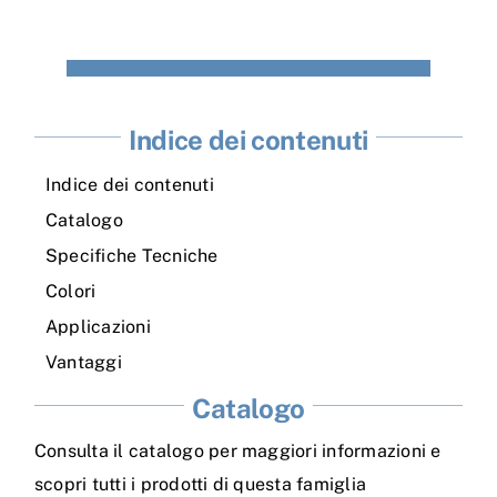
Indice dei contenuti
Indice dei contenuti
Catalogo
Specifiche Tecniche
Colori
Applicazioni
Vantaggi
Catalogo
Consulta il catalogo per maggiori informazioni e
scopri tutti i prodotti di questa famiglia