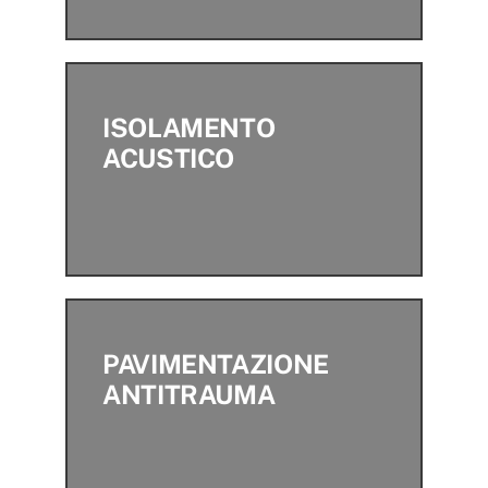
ISOLAMENTO
ACUSTICO
PAVIMENTAZIONE
ANTITRAUMA