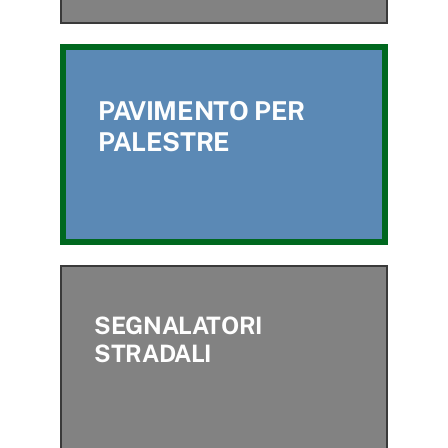
PAVIMENTO PER
PALESTRE
SEGNALATORI
STRADALI