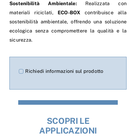
Sostenibilità Ambientale:
Realizzata con
materiali riciclati,
ECO-BOX
contribuisce alla
sostenibilità ambientale, offrendo una soluzione
ecologica senza compromettere la qualità e la
sicurezza.
Richiedi informazioni sul prodotto
SCOPRI LE
APPLICAZIONI