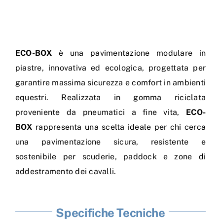
ECO-BOX
è una pavimentazione modulare in
piastre, innovativa ed ecologica, progettata per
garantire massima sicurezza e comfort in ambienti
equestri. Realizzata in gomma riciclata
proveniente da pneumatici a fine vita,
ECO-
BOX
rappresenta una scelta ideale per chi cerca
una pavimentazione sicura, resistente e
sostenibile per scuderie, paddock e zone di
addestramento dei cavalli.
Specifiche Tecniche