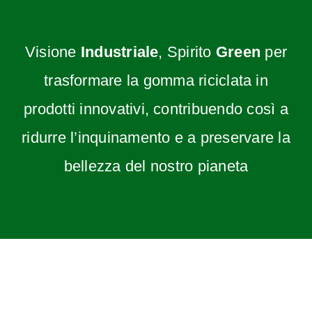
Visione
Industriale
, Spirito
Green
per
trasformare la gomma riciclata in
prodotti innovativi, contribuendo così a
ridurre l’inquinamento e a preservare la
bellezza del nostro pianeta