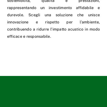
sostenibilità, qualità e prestazioni,
rappresentando un investimento affidabile e
durevole. Scegli una soluzione che unisce
innovazione e rispetto per l’ambiente,
contribuendo a ridurre l’impatto acustico in modo
efficace e responsabile.