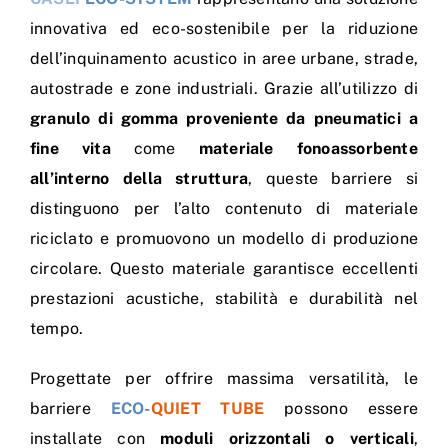
innovativa ed eco-sostenibile per la riduzione
dell’inquinamento acustico in aree urbane, strade,
autostrade e zone industriali. Grazie all’utilizzo di
granulo di gomma proveniente da pneumatici a
fine vita
come
materiale fonoassorbente
all’interno della struttura
, queste barriere si
distinguono per l’alto contenuto di materiale
riciclato e promuovono un modello di produzione
circolare. Questo materiale garantisce eccellenti
prestazioni acustiche, stabilità e durabilità nel
tempo.
Progettate per offrire massima versatilità, le
barriere
ECO-
QUIET TUBE
possono essere
installate con
moduli orizzontali o verticali
,