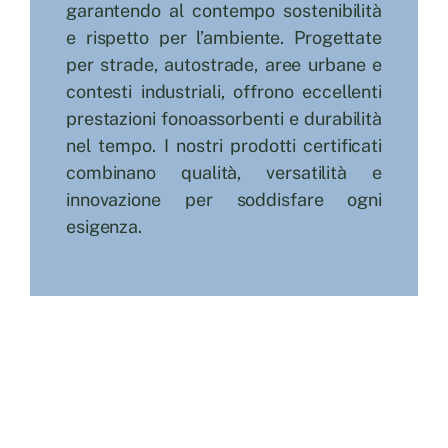
garantendo al contempo sostenibilità
Cerca
e rispetto per l’ambiente. Progettate
per strade, autostrade, aree urbane e
per:
contesti industriali, offrono eccellenti
prestazioni fonoassorbenti e durabilità
nel tempo. I nostri prodotti certificati
combinano qualità, versatilità e
innovazione per soddisfare ogni
esigenza.