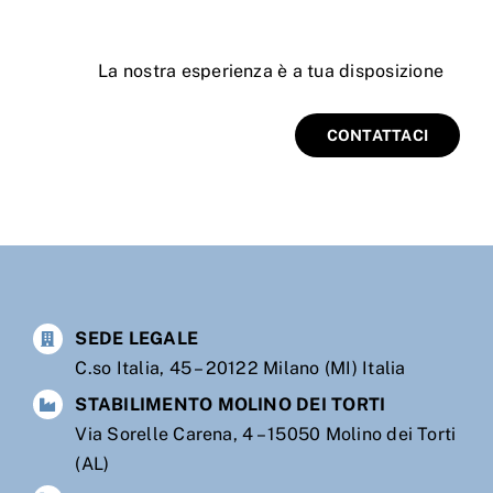
La
nostra esperienza è a tua disposizione
CONTATTACI
SEDE LEGALE
C.so Italia, 45 – 20122 Milano (MI) Italia
STABILIMENTO MOLINO DEI TORTI
Via Sorelle Carena, 4 – 15050 Molino dei Torti
(AL)