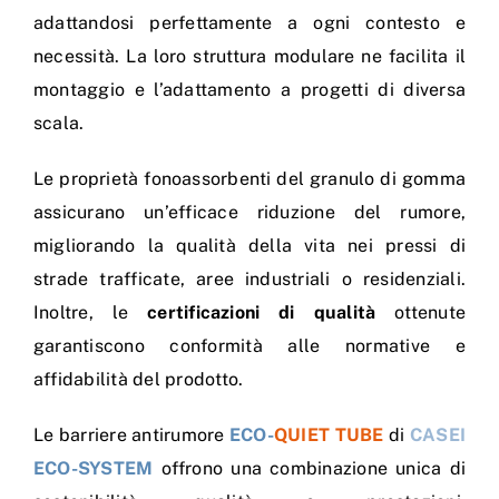
adattandosi perfettamente a ogni contesto e
necessità. La loro struttura modulare ne facilita il
montaggio e l’adattamento a progetti di diversa
scala.
Le proprietà fonoassorbenti del granulo di gomma
assicurano un’efficace riduzione del rumore,
migliorando la qualità della vita nei pressi di
strade trafficate, aree industriali o residenziali.
Inoltre, le
certificazioni di qualità
ottenute
garantiscono conformità alle normative e
affidabilità del prodotto.
Le barriere antirumore
ECO-
QUIET TUBE
di
CASEI
ECO-SYSTEM
offrono una combinazione unica di